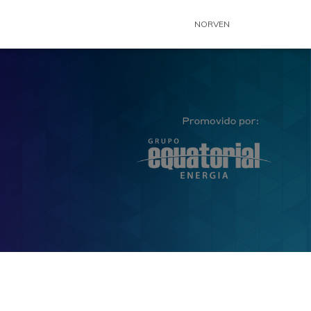
NORVEN