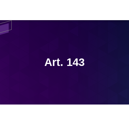
Art. 143