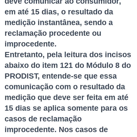
deve comunicar ao consumidor,
em até 15 dias, o resultado da
medição instantânea, sendo a
reclamação procedente ou
improcedente.
Entretanto, pela leitura dos incisos
abaixo do item 121 do Módulo 8 do
PRODIST, entende-se que essa
comunicação com o resultado da
medição que deve ser feita em até
15 dias se aplica somente para os
casos de reclamação
improcedente. Nos casos de