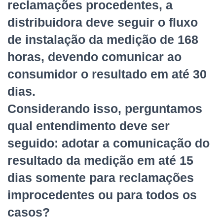
reclamações procedentes, a
distribuidora deve seguir o fluxo
de instalação da medição de 168
horas, devendo comunicar ao
consumidor o resultado em até 30
dias.
Considerando isso, perguntamos
qual entendimento deve ser
seguido: adotar a comunicação do
resultado da medição em até 15
dias somente para reclamações
improcedentes ou para todos os
casos?