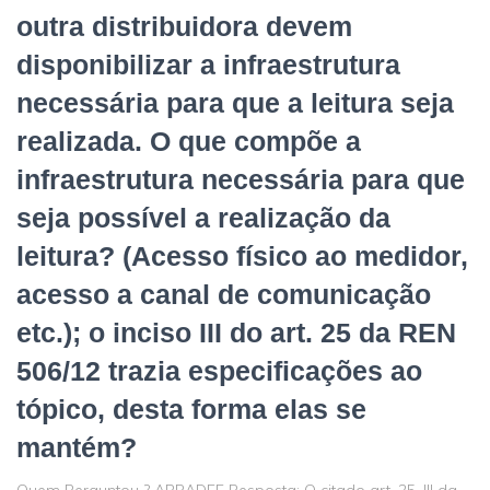
outra distribuidora devem
disponibilizar a infraestrutura
necessária para que a leitura seja
realizada. O que compõe a
infraestrutura necessária para que
seja possível a realização da
leitura? (Acesso físico ao medidor,
acesso a canal de comunicação
etc.); o inciso III do art. 25 da REN
506/12 trazia especificações ao
tópico, desta forma elas se
mantém?