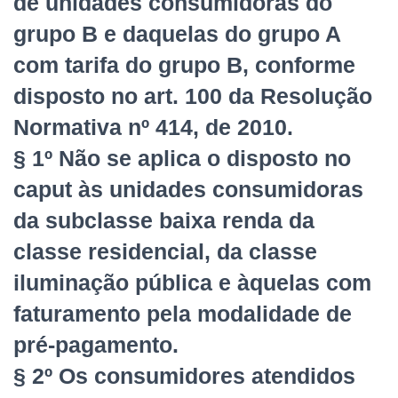
de unidades consumidoras do
grupo B e daquelas do grupo A
com tarifa do grupo B, conforme
disposto no art. 100 da Resolução
Normativa nº 414, de 2010.
§ 1º Não se aplica o disposto no
caput às unidades consumidoras
da subclasse baixa renda da
classe residencial, da classe
iluminação pública e àquelas com
faturamento pela modalidade de
pré-pagamento.
§ 2º Os consumidores atendidos