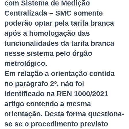
com Sistema de Medição
Centralizada – SMC somente
poderão optar pela tarifa branca
após a homologação das
funcionalidades da tarifa branca
nesse sistema pelo órgão
metrológico.
Em relação a orientação contida
no parágrafo 2º, não foi
identificado na REN 1000/2021
artigo contendo a mesma
orientação. Desta forma questiona-
se se o procedimento previsto