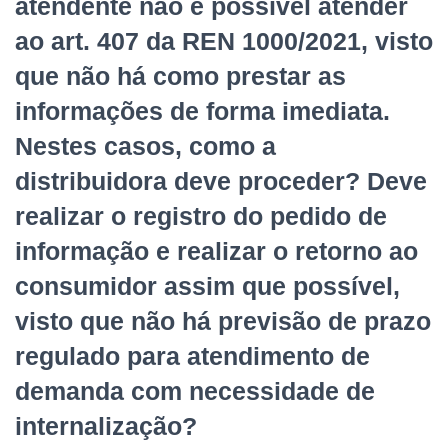
atendente não é possível atender
ao art. 407 da REN 1000/2021, visto
que não há como prestar as
informações de forma imediata.
Nestes casos, como a
distribuidora deve proceder? Deve
realizar o registro do pedido de
informação e realizar o retorno ao
consumidor assim que possível,
visto que não há previsão de prazo
regulado para atendimento de
demanda com necessidade de
internalização?