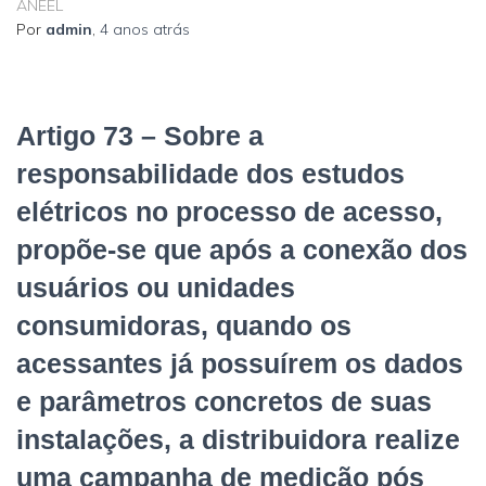
ANEEL
Por
admin
,
4 anos
atrás
Artigo 73 – Sobre a
responsabilidade dos estudos
elétricos no processo de acesso,
propõe-se que após a conexão dos
usuários ou unidades
consumidoras, quando os
acessantes já possuírem os dados
e parâmetros concretos de suas
instalações, a distribuidora realize
uma campanha de medição pós