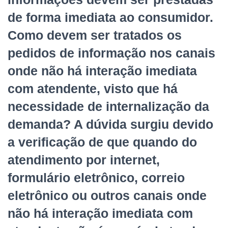
de forma imediata ao consumidor.
Como devem ser tratados os
pedidos de informação nos canais
onde não há interação imediata
com atendente, visto que há
necessidade de internalização da
demanda? A dúvida surgiu devido
a verificação de que quando do
atendimento por internet,
formulário eletrônico, correio
eletrônico ou outros canais onde
não há interação imediata com