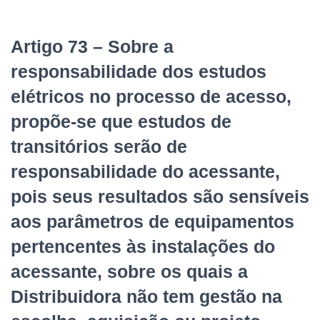
Artigo 73 – Sobre a
responsabilidade dos estudos
elétricos no processo de acesso,
propõe-se que estudos de
transitórios serão de
responsabilidade do acessante,
pois seus resultados são sensíveis
aos parâmetros de equipamentos
pertencentes às instalações do
acessante, sobre os quais a
Distribuidora não tem gestão na