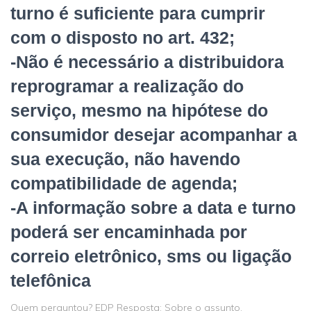
turno é suficiente para cumprir
com o disposto no art. 432;
-Não é necessário a distribuidora
reprogramar a realização do
serviço, mesmo na hipótese do
consumidor desejar acompanhar a
sua execução, não havendo
compatibilidade de agenda;
-A informação sobre a data e turno
poderá ser encaminhada por
correio eletrônico, sms ou ligação
telefônica
Quem perguntou? EDP Resposta: Sobre o assunto,