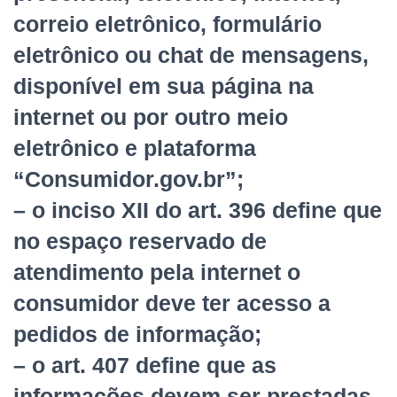
correio eletrônico, formulário
eletrônico ou chat de mensagens,
disponível em sua página na
internet ou por outro meio
eletrônico e plataforma
“Consumidor.gov.br”;
– o inciso XII do art. 396 define que
no espaço reservado de
atendimento pela internet o
consumidor deve ter acesso a
pedidos de informação;
– o art. 407 define que as
informações devem ser prestadas