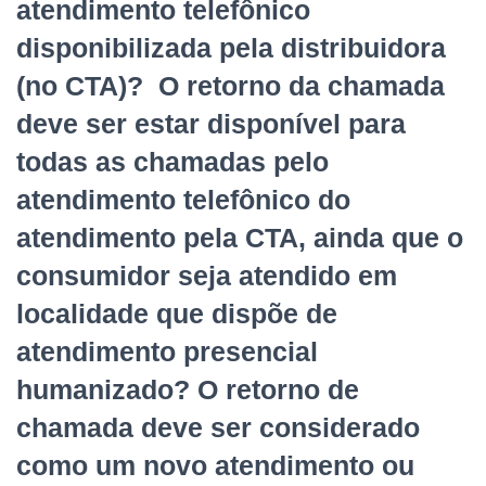
atendimento telefônico
disponibilizada pela distribuidora
(no CTA)? O retorno da chamada
deve ser estar disponível para
todas as chamadas pelo
atendimento telefônico do
atendimento pela CTA, ainda que o
consumidor seja atendido em
localidade que dispõe de
atendimento presencial
humanizado? O retorno de
chamada deve ser considerado
como um novo atendimento ou