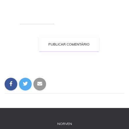
NORVEN