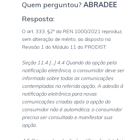
Quem perguntou?
ABRADEE
Resposta:
O art. 333, §2º da REN 1000/2021 reproduz,
sem alteração de mérito, ao disposto na
Revisão 1 do Módulo 11 do PRODIST:
Seção 11.4 […] 4.4 Quando da opção pela
notificação eletrônica, o consumidor deve ser
informado sobre todas as comunicações
contempladas na referida opção. A adesão à
notificação eletrônica para novas
comunicações criadas após a opção do
consumidor não é automática; o consumidor
precisa ser consultado e manifestar sua
opção.