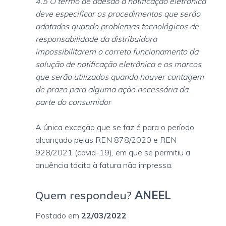
4.5 O termo de adesão à notificação eletrônica
deve especificar os procedimentos que serão
adotados quando problemas tecnológicos de
responsabilidade da distribuidora
impossibilitarem o correto funcionamento da
solução de notificação eletrônica e os marcos
que serão utilizados quando houver contagem
de prazo para alguma ação necessária da
parte do consumidor
A única exceção que se faz é para o período
alcançado pelas REN 878/2020 e REN
928/2021 (covid-19), em que se permitiu a
anuência tácita à fatura não impressa.
Quem respondeu?
ANEEL
Postado em
22/03/2022