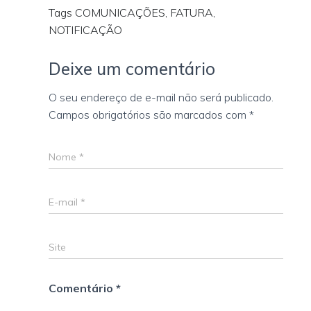
Tags COMUNICAÇÕES, FATURA,
NOTIFICAÇÃO
Deixe um comentário
O seu endereço de e-mail não será publicado.
Campos obrigatórios são marcados com
*
Nome
*
E-mail
*
Site
Comentário
*