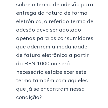
sobre o termo de adesão para
entrega da fatura de forma
eletrônica, o referido termo de
adesão deve ser adotado
apenas para os consumidores
que aderirem a modalidade
de fatura eletrônica a partir
da REN 1000 ou será
necessário estabelecer este
termo também com aqueles
que já se encontram nessa
condição?