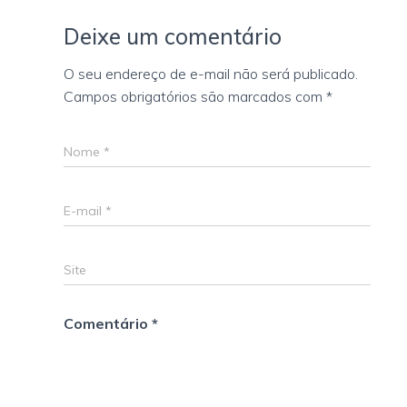
Deixe um comentário
O seu endereço de e-mail não será publicado.
Campos obrigatórios são marcados com
*
Nome
*
E-mail
*
Site
Comentário
*