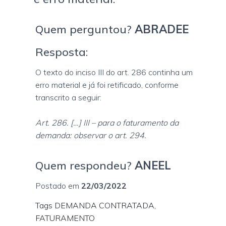
Quem perguntou?
ABRADEE
Resposta:
O texto do inciso III do art. 286 continha um
erro material e já foi retificado, conforme
transcrito a seguir:
Art. 286. […] III – para o faturamento da
demanda: observar o art. 294.
Quem respondeu?
ANEEL
Postado em
22/03/2022
Tags DEMANDA CONTRATADA,
FATURAMENTO