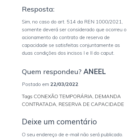
Resposta:
Sim, no caso do art. 514 da REN 1000/2021,
somente deverá ser considerado que ocorreu o
acionamento do contrato de reserva de
capacidade se satisfeitas conjuntamente as
duas condições dos incisos I e II do caput.
Quem respondeu?
ANEEL
Postado em
22/03/2022
Tags CONEXÃO TEMPORÁRIA, DEMANDA
CONTRATADA, RESERVA DE CAPACIDADE
Deixe um comentário
O seu endereço de e-mail não será publicado.