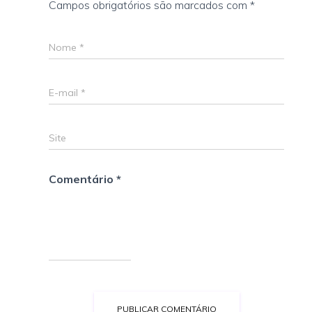
Campos obrigatórios são marcados com
*
Nome
*
E-mail
*
Site
Comentário
*