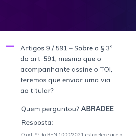
A
Artigos 9 / 591 – Sobre o § 3º
do art. 591, mesmo que o
acompanhante assine o TOI,
teremos que enviar uma via
ao titular?
Quem perguntou?
ABRADEE
Resposta:
O art. 9º da REN 1000/2021 estabelece que o