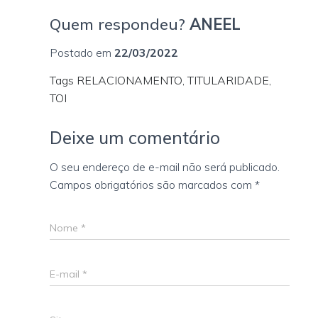
Quem respondeu?
ANEEL
Postado em
22/03/2022
Tags RELACIONAMENTO, TITULARIDADE,
TOI
Deixe um comentário
O seu endereço de e-mail não será publicado.
Campos obrigatórios são marcados com
*
Nome
*
E-mail
*