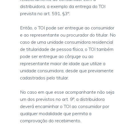
distribuidora, a exemplo da entrega do TOI
prevista no art. 591, §3º.
Então, o TOI pode ser entregue ao consumidor
e ao representante ou procurador do titular. No
caso de uma unidade consumidora residencial
de titularidade de pessoa física, o TOI também
pode ser entregue ao cônjuge ou ao
representante maior de idade que utilize a
unidade consumidora, desde que previamente
cadastrados pelo titular.
No caso em que esse acompanhante não seja
um dos previstos no art. 9º, a distribuidora
deverá encaminhar o TOI ao consumidor por
qualquer modalidade que permita a
comprovação do recebimento.