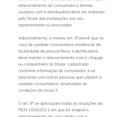
relacionamento do consumidor e demais
usuários com a distribuidora deve ser realizado
pelo titular das instalações, por seu
representante ou procurador.
Adicionalmente, o mesmo art. 9º prevê que no
caso de unidade consumidora residencial, de
titularidade de pessoa física, a distribuidora
deve manter o relacionamento com o cônjuge
ou companheiro do titular, cadastrado
conforme informação do consumidor, e se
relacionar com outras pessoas que utilizem a
unidade consumidora, observadas as
condições do inciso II.
O art. 9º se aplica para todas as situações da
REN 1000/2021 em que for exigível o
relacionamento do consumidor com a