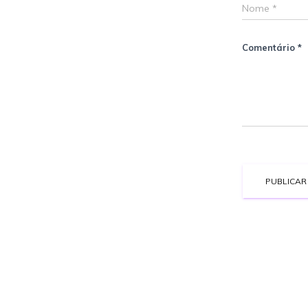
Nome
*
Comentário
*