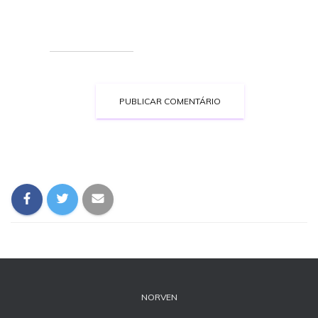
NORVEN