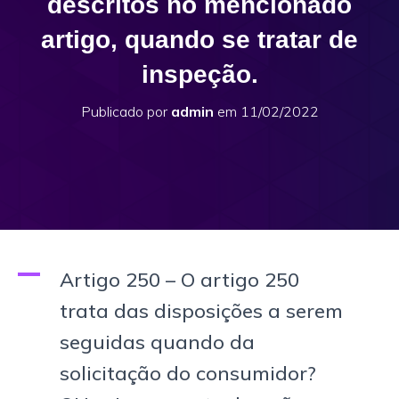
descritos no mencionado
artigo, quando se tratar de
inspeção.
Publicado por
admin
em
11/02/2022
A
Artigo 250 – O artigo 250
trata das disposições a serem
seguidas quando da
solicitação do consumidor?