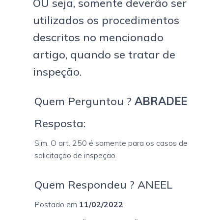
OU seja, somente deverão ser
utilizados os procedimentos
descritos no mencionado
artigo, quando se tratar de
inspeção.
Quem Perguntou ?
ABRADEE
Resposta:
Sim. O art. 250 é somente para os casos de
solicitação de inspeção.
Quem Respondeu ? ANEEL
Postado em
11/02/2022