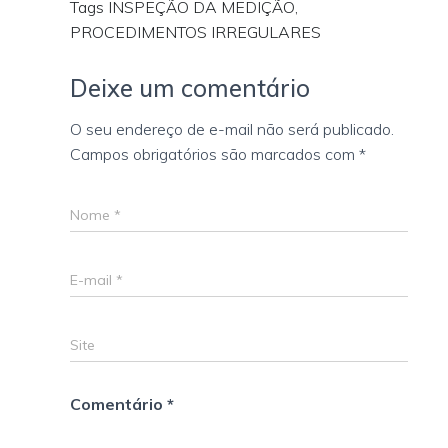
Tags INSPEÇÃO DA MEDIÇÃO,
PROCEDIMENTOS IRREGULARES
Deixe um comentário
O seu endereço de e-mail não será publicado.
Campos obrigatórios são marcados com
*
Nome
*
E-mail
*
Site
Comentário
*