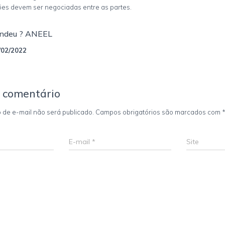
es devem ser negociadas entre as partes.
ndeu ? ANEEL
/02/2022
 comentário
 de e-mail não será publicado.
Campos obrigatórios são marcados com
E-mail
*
Site