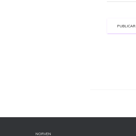
NORVEN