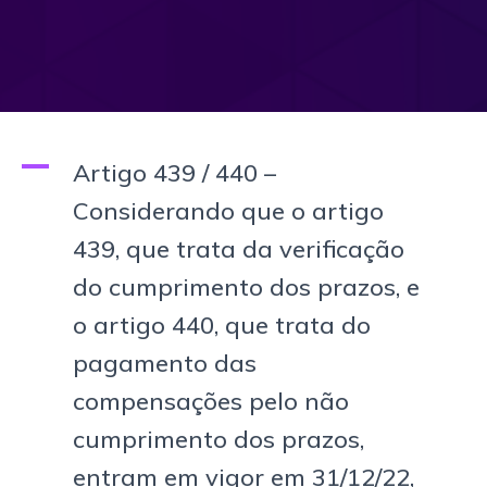
A
Artigo 439 / 440 –
Considerando que o artigo
439, que trata da verificação
do cumprimento dos prazos, e
o artigo 440, que trata do
pagamento das
compensações pelo não
cumprimento dos prazos,
entram em vigor em 31/12/22,