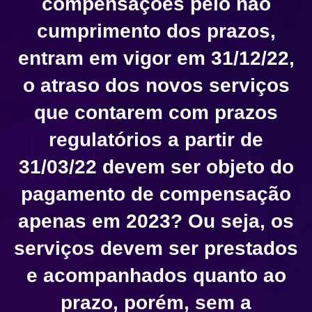
compensações pelo não
cumprimento dos prazos,
entram em vigor em 31/12/22,
o atraso dos novos serviços
que contarem com prazos
regulatórios a partir de
31/03/22 devem ser objeto do
pagamento de compensação
apenas em 2023? Ou seja, os
serviços devem ser prestados
e acompanhados quanto ao
prazo, porém, sem a