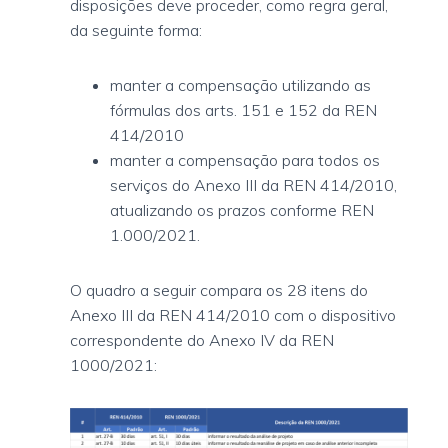
disposições deve proceder, como regra geral,
da seguinte forma:
manter a compensação utilizando as
fórmulas dos arts. 151 e 152 da REN
414/2010
manter a compensação para todos os
serviços do Anexo III da REN 414/2010,
atualizando os prazos conforme REN
1.000/2021.
O quadro a seguir compara os 28 itens do
Anexo III da REN 414/2010 com o dispositivo
correspondente do Anexo IV da REN
1000/2021: