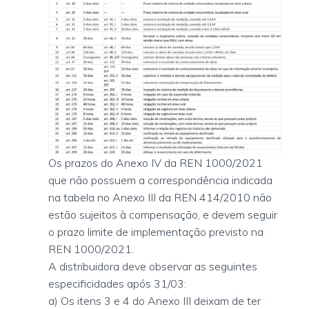
Os prazos do Anexo IV da REN 1000/2021
que não possuem a correspondência indicada
na tabela no Anexo III da REN 414/2010 não
estão sujeitos à compensação, e devem seguir
o prazo limite de implementação previsto na
REN 1000/2021.
A distribuidora deve observar as seguintes
especificidades após 31/03:
a) Os itens 3 e 4 do Anexo III deixam de ter