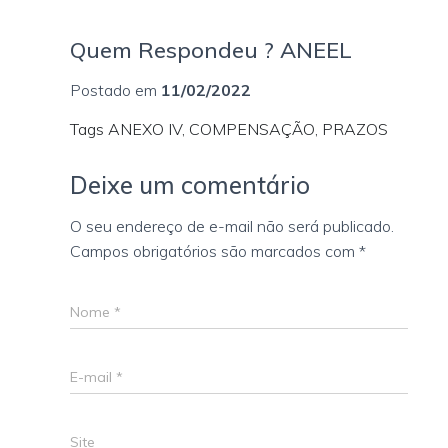
Quem Respondeu ? ANEEL
Postado em
11/02/2022
Tags ANEXO IV, COMPENSAÇÃO, PRAZOS
Deixe um comentário
O seu endereço de e-mail não será publicado.
Campos obrigatórios são marcados com
*
Nome
*
E-mail
*
Site