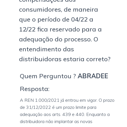
consumidores, de maneira
que o período de 04/22 a
12/22 fica reservado para a
adequação do processo. O
entendimento das
distribuidoras estaria correto?
Quem Perguntou ?
ABRADEE
Resposta:
A REN 1.000/2021 já entrou em vigor. O prazo
de 31/12/2022 é um prazo limite para
adequação aos arts. 439 e 440. Enquanto a
distribuidora não implantar as novas