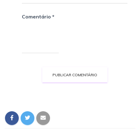
Comentário
*