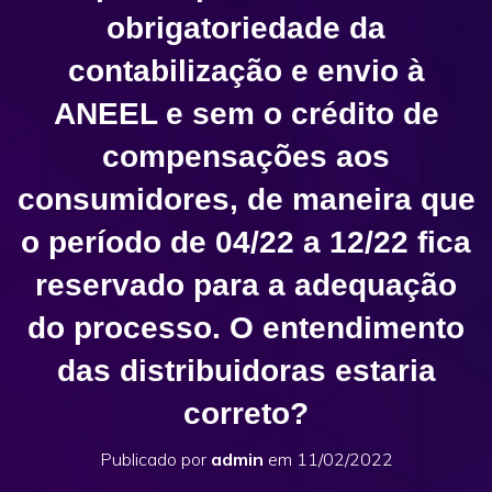
obrigatoriedade da
contabilização e envio à
ANEEL e sem o crédito de
compensações aos
consumidores, de maneira que
o período de 04/22 a 12/22 fica
reservado para a adequação
do processo. O entendimento
das distribuidoras estaria
correto?
Publicado por
admin
em
11/02/2022