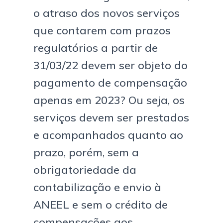
o atraso dos novos serviços
que contarem com prazos
regulatórios a partir de
31/03/22 devem ser objeto do
pagamento de compensação
apenas em 2023? Ou seja, os
serviços devem ser prestados
e acompanhados quanto ao
prazo, porém, sem a
obrigatoriedade da
contabilização e envio à
ANEEL e sem o crédito de
compensações aos