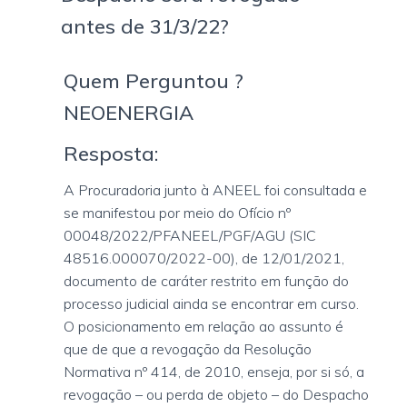
antes de 31/3/22?
Quem Perguntou ?
NEOENERGIA
Resposta:
A Procuradoria junto à ANEEL foi consultada e
se manifestou por meio do Ofício nº
00048/2022/PFANEEL/PGF/AGU (SIC
48516.000070/2022-00), de 12/01/2021,
documento de caráter restrito em função do
processo judicial ainda se encontrar em curso.
O posicionamento em relação ao assunto é
que de que a revogação da Resolução
Normativa nº 414, de 2010, enseja, por si só, a
revogação – ou perda de objeto – do Despacho