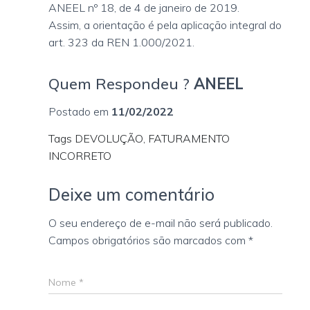
ANEEL nº 18, de 4 de janeiro de 2019.
Assim, a orientação é pela aplicação integral do
art. 323 da REN 1.000/2021.
Quem Respondeu ?
ANEEL
Postado em
11/02/2022
Tags DEVOLUÇÃO, FATURAMENTO
INCORRETO
Deixe um comentário
O seu endereço de e-mail não será publicado.
Campos obrigatórios são marcados com
*
Nome
*