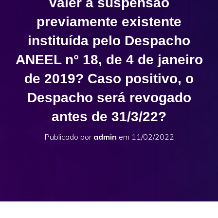
valer a suspensão
previamente existente
instituída pelo Despacho
ANEEL n° 18, de 4 de janeiro
de 2019? Caso positivo, o
Despacho será revogado
antes de 31/3/22?
Publicado por
admin
em
11/02/2022