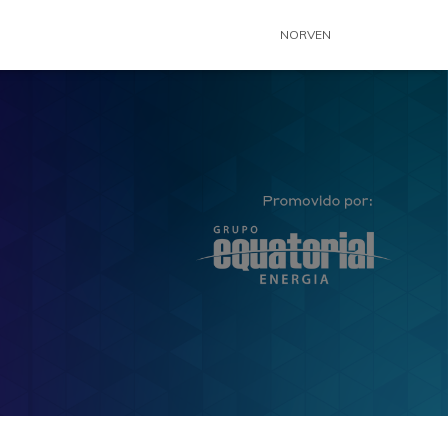
NORVEN