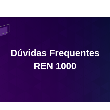
Dúvidas Frequentes
REN 1000