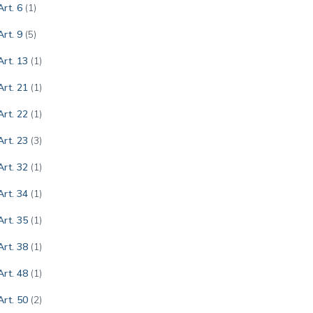
Art. 6
(1)
Art. 9
(5)
Art. 13
(1)
Art. 21
(1)
Art. 22
(1)
Art. 23
(3)
Art. 32
(1)
Art. 34
(1)
Art. 35
(1)
Art. 38
(1)
Art. 48
(1)
Art. 50
(2)