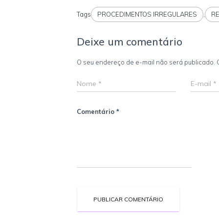
Tags
PROCEDIMENTOS IRREGULARES
,
R
Deixe um comentário
O seu endereço de e-mail não será publicado.
Nome
*
E-mail
*
Comentário
*