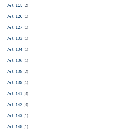
Art. 115
(2)
Art. 126
(1)
Art. 127
(1)
Art. 133
(1)
Art. 134
(1)
Art. 136
(1)
Art. 138
(2)
Art. 139
(1)
Art. 141
(3)
Art. 142
(3)
Art. 143
(1)
Art. 149
(1)