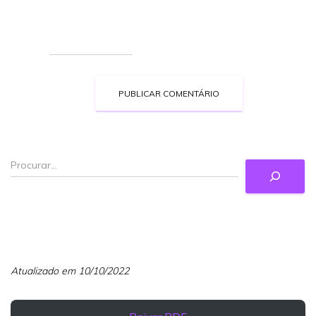
Atualizado em 10/10/2022