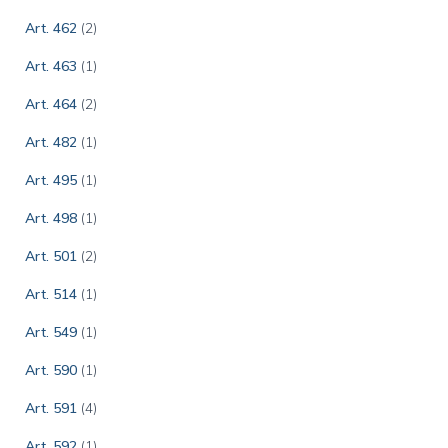
Art. 462
(2)
Art. 463
(1)
Art. 464
(2)
Art. 482
(1)
Art. 495
(1)
Art. 498
(1)
Art. 501
(2)
Art. 514
(1)
Art. 549
(1)
Art. 590
(1)
Art. 591
(4)
Art. 592
(1)