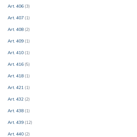
Art. 406
(3)
Art. 407
(1)
Art. 408
(2)
Art. 409
(1)
Art. 410
(1)
Art. 416
(5)
Art. 418
(1)
Art. 421
(1)
Art. 432
(2)
Art. 438
(1)
Art. 439
(12)
Art. 440
(2)