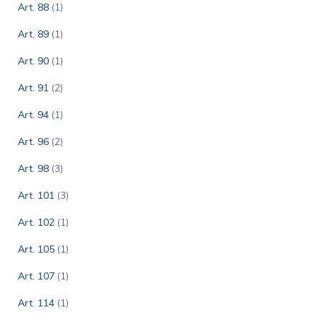
Art. 88
(1)
Art. 89
(1)
Art. 90
(1)
Art. 91
(2)
Art. 94
(1)
Art. 96
(2)
Art. 98
(3)
Art. 101
(3)
Art. 102
(1)
Art. 105
(1)
Art. 107
(1)
Art. 114
(1)