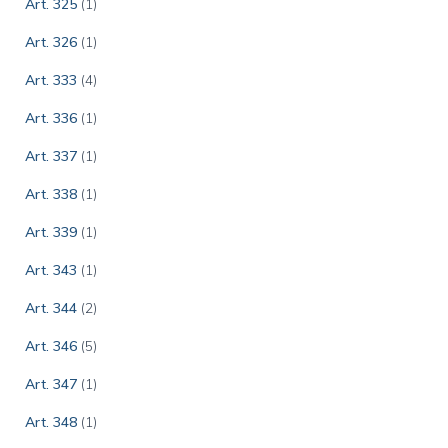
Art. 325
(1)
Art. 326
(1)
Art. 333
(4)
Art. 336
(1)
Art. 337
(1)
Art. 338
(1)
Art. 339
(1)
Art. 343
(1)
Art. 344
(2)
Art. 346
(5)
Art. 347
(1)
Art. 348
(1)