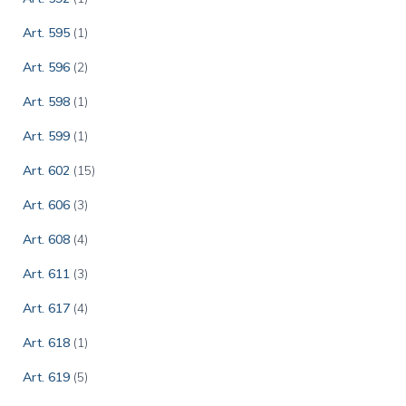
Art. 595
(1)
Art. 596
(2)
Art. 598
(1)
Art. 599
(1)
Art. 602
(15)
Art. 606
(3)
Art. 608
(4)
Art. 611
(3)
Art. 617
(4)
Art. 618
(1)
Art. 619
(5)