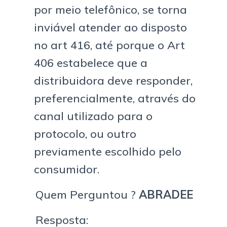
por meio telefônico, se torna
inviável atender ao disposto
no art 416, até porque o Art
406 estabelece que a
distribuidora deve responder,
preferencialmente, através do
canal utilizado para o
protocolo, ou outro
previamente escolhido pelo
consumidor.
Quem Perguntou ?
ABRADEE
Resposta: