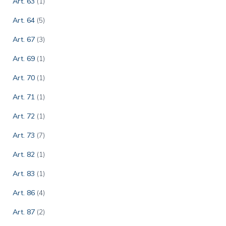
Art. 63
(1)
Art. 64
(5)
Art. 67
(3)
Art. 69
(1)
Art. 70
(1)
Art. 71
(1)
Art. 72
(1)
Art. 73
(7)
Art. 82
(1)
Art. 83
(1)
Art. 86
(4)
Art. 87
(2)