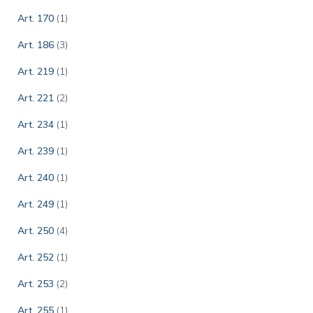
Art. 170
(1)
Art. 186
(3)
Art. 219
(1)
Art. 221
(2)
Art. 234
(1)
Art. 239
(1)
Art. 240
(1)
Art. 249
(1)
Art. 250
(4)
Art. 252
(1)
Art. 253
(2)
Art. 255
(1)