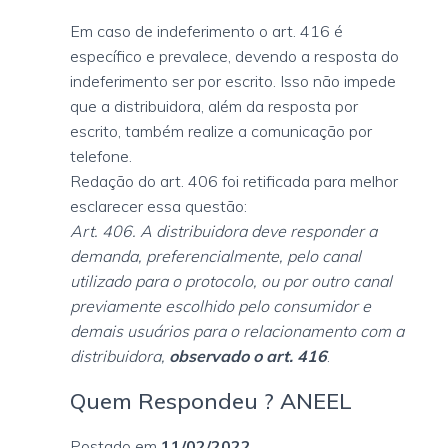
Em caso de indeferimento o art. 416 é
específico e prevalece, devendo a resposta do
indeferimento ser por escrito. Isso não impede
que a distribuidora, além da resposta por
escrito, também realize a comunicação por
telefone.
Redação do art. 406 foi retificada para melhor
esclarecer essa questão:
Art. 406. A distribuidora deve responder a
demanda, preferencialmente, pelo canal
utilizado para o protocolo, ou por outro canal
previamente escolhido pelo consumidor e
demais usuários para o relacionamento com a
distribuidora,
observado o art. 416
.
Quem Respondeu ? ANEEL
Postado em
11/02/2022