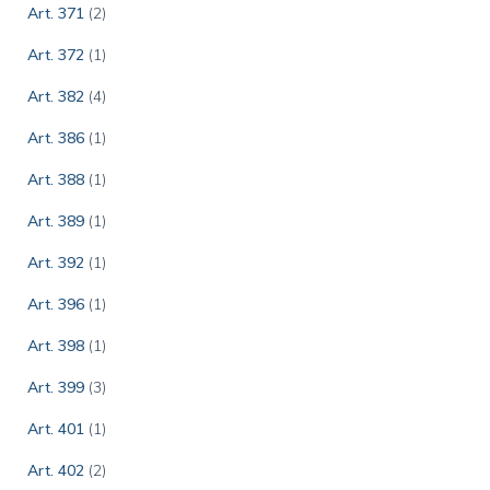
Art. 371
(2)
Art. 372
(1)
Art. 382
(4)
Art. 386
(1)
Art. 388
(1)
Art. 389
(1)
Art. 392
(1)
Art. 396
(1)
Art. 398
(1)
Art. 399
(3)
Art. 401
(1)
Art. 402
(2)