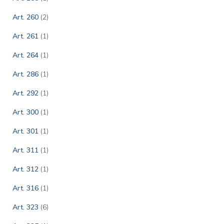
Art. 260
(2)
Art. 261
(1)
Art. 264
(1)
Art. 286
(1)
Art. 292
(1)
Art. 300
(1)
Art. 301
(1)
Art. 311
(1)
Art. 312
(1)
Art. 316
(1)
Art. 323
(6)