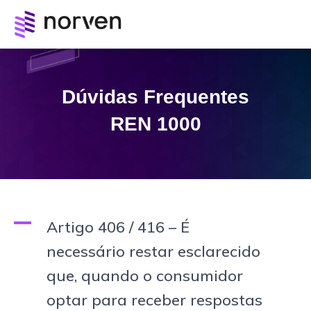
Dúvidas Frequentes
REN 1000
A
Artigo 406 / 416 – É
necessário restar esclarecido
que, quando o consumidor
optar para receber respostas