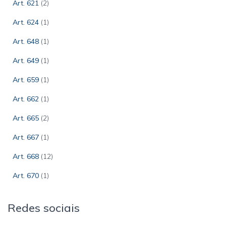
Art. 621
(2)
Art. 624
(1)
Art. 648
(1)
Art. 649
(1)
Art. 659
(1)
Art. 662
(1)
Art. 665
(2)
Art. 667
(1)
Art. 668
(12)
Art. 670
(1)
Redes sociais