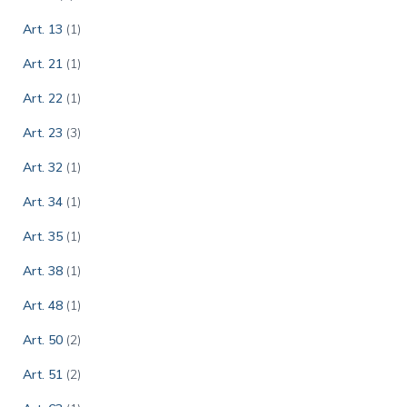
Art. 13
(1)
Art. 21
(1)
Art. 22
(1)
Art. 23
(3)
Art. 32
(1)
Art. 34
(1)
Art. 35
(1)
Art. 38
(1)
Art. 48
(1)
Art. 50
(2)
Art. 51
(2)