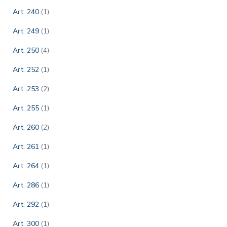
Art. 240
(1)
Art. 249
(1)
Art. 250
(4)
Art. 252
(1)
Art. 253
(2)
Art. 255
(1)
Art. 260
(2)
Art. 261
(1)
Art. 264
(1)
Art. 286
(1)
Art. 292
(1)
Art. 300
(1)