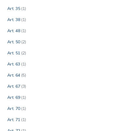
Art. 35
(1)
Art. 38
(1)
Art. 48
(1)
Art. 50
(2)
Art. 51
(2)
Art. 63
(1)
Art. 64
(5)
Art. 67
(3)
Art. 69
(1)
Art. 70
(1)
Art. 71
(1)
Art. 72
(1)