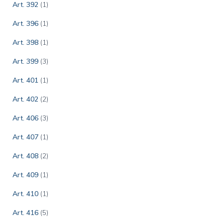
Art. 392
(1)
Art. 396
(1)
Art. 398
(1)
Art. 399
(3)
Art. 401
(1)
Art. 402
(2)
Art. 406
(3)
Art. 407
(1)
Art. 408
(2)
Art. 409
(1)
Art. 410
(1)
Art. 416
(5)