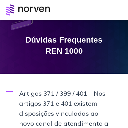
Dúvidas Frequentes
REN 1000
A
Artigos 371 / 399 / 401 – Nos
artigos 371 e 401 existem
disposições vinculadas ao
novo canal de atendimento a