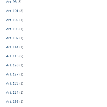
Art. 98
(3)
Art. 101
(3)
Art. 102
(1)
Art. 105
(1)
Art. 107
(1)
Art. 114
(1)
Art. 115
(2)
Art. 126
(1)
Art. 127
(1)
Art. 133
(1)
Art. 134
(1)
Art. 136
(1)