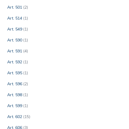
Art. 501
(2)
Art. 514
(1)
Art. 549
(1)
Art. 590
(1)
Art. 591
(4)
Art. 592
(1)
Art. 595
(1)
Art. 596
(2)
Art. 598
(1)
Art. 599
(1)
Art. 602
(15)
Art. 606
(3)