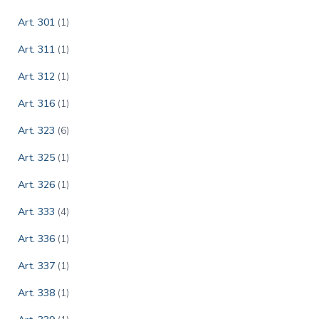
Art. 301
(1)
Art. 311
(1)
Art. 312
(1)
Art. 316
(1)
Art. 323
(6)
Art. 325
(1)
Art. 326
(1)
Art. 333
(4)
Art. 336
(1)
Art. 337
(1)
Art. 338
(1)