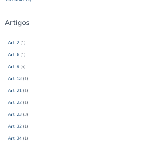
Artigos
Art. 2
(1)
Art. 6
(1)
Art. 9
(5)
Art. 13
(1)
Art. 21
(1)
Art. 22
(1)
Art. 23
(3)
Art. 32
(1)
Art. 34
(1)