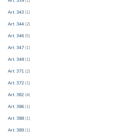
Art. 339
(1)
Art. 343
(1)
Art. 344
(2)
Art. 346
(5)
Art. 347
(1)
Art. 348
(1)
Art. 371
(2)
Art. 372
(1)
Art. 382
(4)
Art. 386
(1)
Art. 388
(1)
Art. 389
(1)