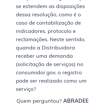
se estendem as disposições
dessa resolução, como é o
caso de contabilização de
indicadores, protocolo e
reclamações. Neste sentido,
quando a Distribuidora
receber uma demanda
(solicitação de serviços) no
consumidor.gov, o registro
pode ser realizado como um
serviço?
Quem perguntou?
ABRADEE