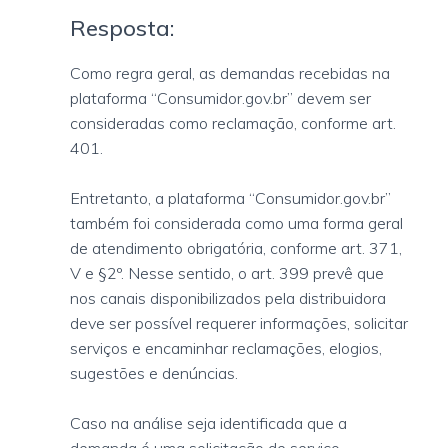
Resposta:
Como regra geral, as demandas recebidas na
plataforma “Consumidor.gov.br” devem ser
consideradas como reclamação, conforme art.
401.
Entretanto, a plataforma “Consumidor.gov.br”
também foi considerada como uma forma geral
de atendimento obrigatória, conforme art. 371,
V e §2º. Nesse sentido, o art. 399 prevê que
nos canais disponibilizados pela distribuidora
deve ser possível requerer informações, solicitar
serviços e encaminhar reclamações, elogios,
sugestões e denúncias.
Caso na análise seja identificada que a