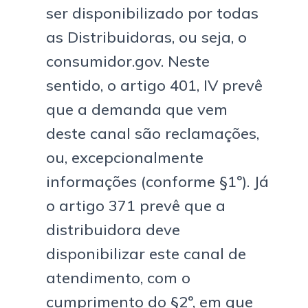
ser disponibilizado por todas
as Distribuidoras, ou seja, o
consumidor.gov. Neste
sentido, o artigo 401, IV prevê
que a demanda que vem
deste canal são reclamações,
ou, excepcionalmente
informações (conforme §1º). Já
o artigo 371 prevê que a
distribuidora deve
disponibilizar este canal de
atendimento, com o
cumprimento do §2º, em que