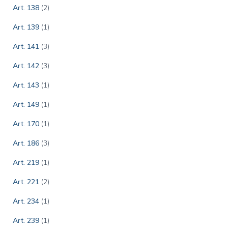
Art. 138
(2)
Art. 139
(1)
Art. 141
(3)
Art. 142
(3)
Art. 143
(1)
Art. 149
(1)
Art. 170
(1)
Art. 186
(3)
Art. 219
(1)
Art. 221
(2)
Art. 234
(1)
Art. 239
(1)