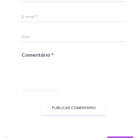
E-mail
*
Site
Comentário
*