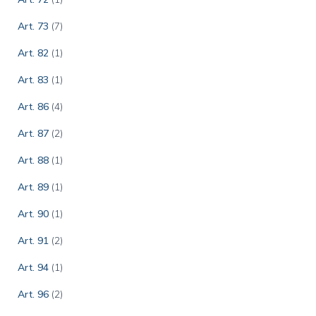
Art. 73
(7)
Art. 82
(1)
Art. 83
(1)
Art. 86
(4)
Art. 87
(2)
Art. 88
(1)
Art. 89
(1)
Art. 90
(1)
Art. 91
(2)
Art. 94
(1)
Art. 96
(2)