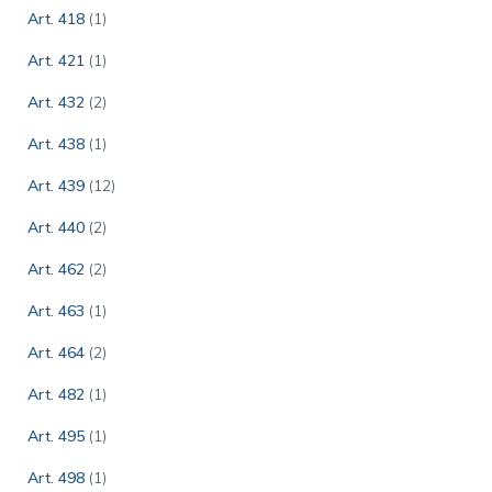
Art. 418
(1)
Art. 421
(1)
Art. 432
(2)
Art. 438
(1)
Art. 439
(12)
Art. 440
(2)
Art. 462
(2)
Art. 463
(1)
Art. 464
(2)
Art. 482
(1)
Art. 495
(1)
Art. 498
(1)