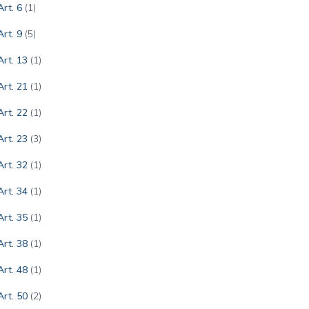
Art. 6
(1)
Art. 9
(5)
Art. 13
(1)
Art. 21
(1)
Art. 22
(1)
Art. 23
(3)
Art. 32
(1)
Art. 34
(1)
Art. 35
(1)
Art. 38
(1)
Art. 48
(1)
Art. 50
(2)