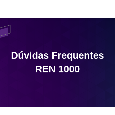
Dúvidas Frequentes
REN 1000