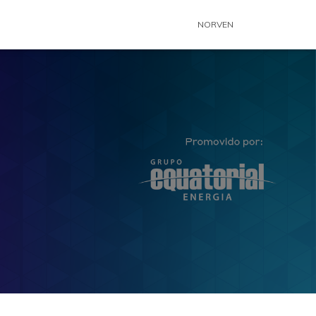
NORVEN