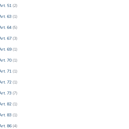
Art. 51
(2)
Art. 63
(1)
Art. 64
(5)
Art. 67
(3)
Art. 69
(1)
Art. 70
(1)
Art. 71
(1)
Art. 72
(1)
Art. 73
(7)
Art. 82
(1)
Art. 83
(1)
Art. 86
(4)