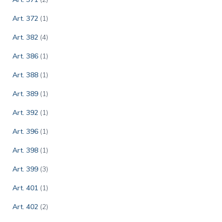
Art. 372
(1)
Art. 382
(4)
Art. 386
(1)
Art. 388
(1)
Art. 389
(1)
Art. 392
(1)
Art. 396
(1)
Art. 398
(1)
Art. 399
(3)
Art. 401
(1)
Art. 402
(2)