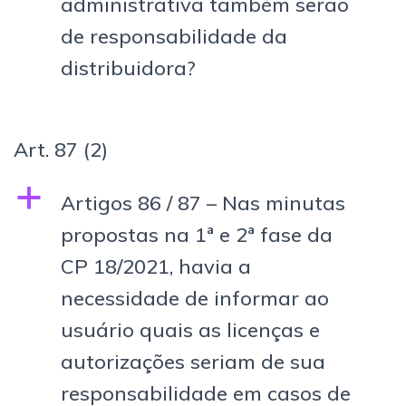
administrativa também serão
de responsabilidade da
distribuidora?
Art. 87
(2)
a
Artigos 86 / 87 – Nas minutas
propostas na 1ª e 2ª fase da
CP 18/2021, havia a
necessidade de informar ao
usuário quais as licenças e
autorizações seriam de sua
responsabilidade em casos de