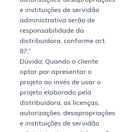
e instituições de servidão
administrativa serão de
responsabilidade da
distribuidora, conforme art.
87;”
Dúvida: Quando o cliente
optar por apresentar o
projeto ao invés de usar o
projeto elaborado pela
distribuidora, as licenças,
autorizações, desapropriações
e instituições de servidão