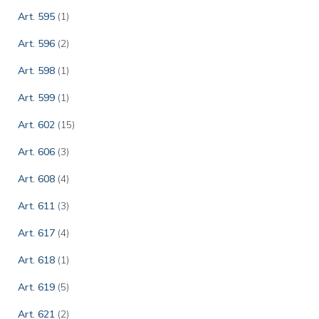
Art. 595
(1)
Art. 596
(2)
Art. 598
(1)
Art. 599
(1)
Art. 602
(15)
Art. 606
(3)
Art. 608
(4)
Art. 611
(3)
Art. 617
(4)
Art. 618
(1)
Art. 619
(5)
Art. 621
(2)