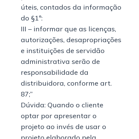
úteis, contados da informação
do §1º:
III – informar que as licenças,
autorizações, desapropriações
e instituições de servidão
administrativa serão de
responsabilidade da
distribuidora, conforme art.
87;”
Dúvida: Quando o cliente
optar por apresentar o
projeto ao invés de usar o
projeto elaborado pela