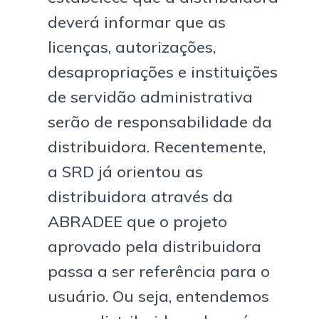
deverá informar que as
licenças, autorizações,
desapropriações e instituições
de servidão administrativa
serão de responsabilidade da
distribuidora. Recentemente,
a SRD já orientou as
distribuidora através da
ABRADEE que o projeto
aprovado pela distribuidora
passa a ser referência para o
usuário. Ou seja, entendemos