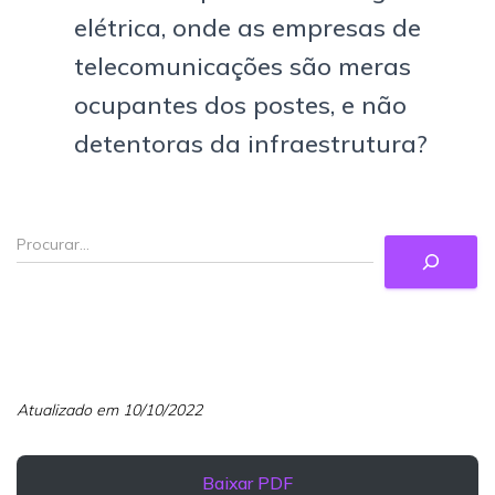
elétrica, onde as empresas de
telecomunicações são meras
ocupantes dos postes, e não
detentoras da infraestrutura?
Atualizado em 10/10/2022
Baixar PDF