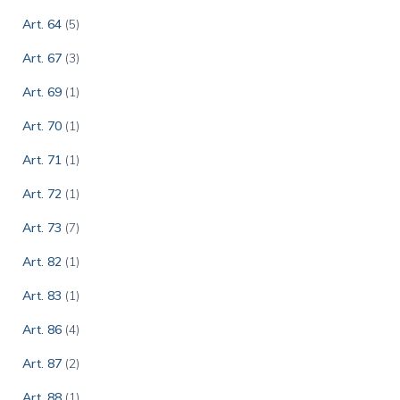
Art. 64
(5)
Art. 67
(3)
Art. 69
(1)
Art. 70
(1)
Art. 71
(1)
Art. 72
(1)
Art. 73
(7)
Art. 82
(1)
Art. 83
(1)
Art. 86
(4)
Art. 87
(2)
Art. 88
(1)