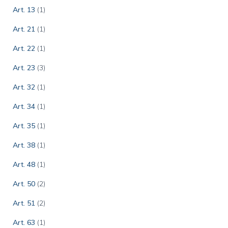
Art. 13
(1)
Art. 21
(1)
Art. 22
(1)
Art. 23
(3)
Art. 32
(1)
Art. 34
(1)
Art. 35
(1)
Art. 38
(1)
Art. 48
(1)
Art. 50
(2)
Art. 51
(2)
Art. 63
(1)