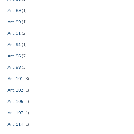
Art. 89
(1)
Art. 90
(1)
Art. 91
(2)
Art. 94
(1)
Art. 96
(2)
Art. 98
(3)
Art. 101
(3)
Art. 102
(1)
Art. 105
(1)
Art. 107
(1)
Art. 114
(1)