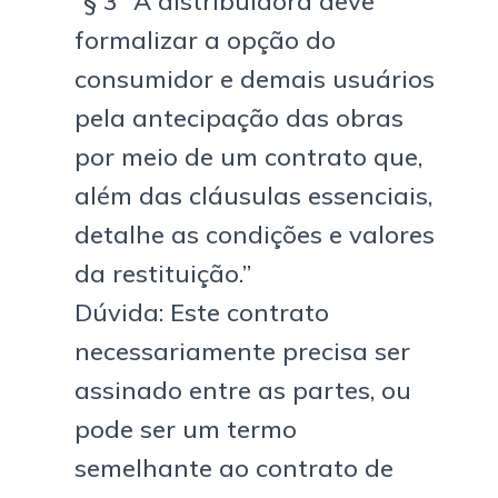
“§ 3º A distribuidora deve
formalizar a opção do
consumidor e demais usuários
pela antecipação das obras
por meio de um contrato que,
além das cláusulas essenciais,
detalhe as condições e valores
da restituição.”
Dúvida: Este contrato
necessariamente precisa ser
assinado entre as partes, ou
pode ser um termo
semelhante ao contrato de