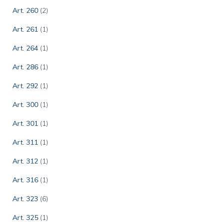
Art. 260
(2)
Art. 261
(1)
Art. 264
(1)
Art. 286
(1)
Art. 292
(1)
Art. 300
(1)
Art. 301
(1)
Art. 311
(1)
Art. 312
(1)
Art. 316
(1)
Art. 323
(6)
Art. 325
(1)