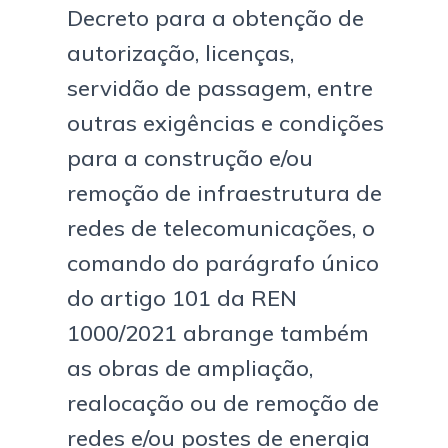
Decreto para a obtenção de
autorização, licenças,
servidão de passagem, entre
outras exigências e condições
para a construção e/ou
remoção de infraestrutura de
redes de telecomunicações, o
comando do parágrafo único
do artigo 101 da REN
1000/2021 abrange também
as obras de ampliação,
realocação ou de remoção de
redes e/ou postes de energia