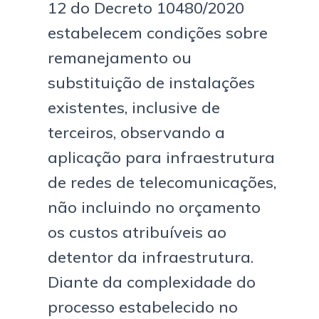
12 do Decreto 10480/2020
estabelecem condições sobre
remanejamento ou
substituição de instalações
existentes, inclusive de
terceiros, observando a
aplicação para infraestrutura
de redes de telecomunicações,
não incluindo no orçamento
os custos atribuíveis ao
detentor da infraestrutura.
Diante da complexidade do
processo estabelecido no