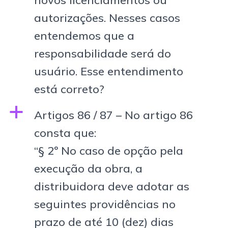
novos licenciamentos ou
autorizações. Nesses casos
entendemos que a
responsabilidade será do
usuário. Esse entendimento
está correto?
a
Artigos 86 / 87 – No artigo 86
consta que:
“§ 2º No caso de opção pela
execução da obra, a
distribuidora deve adotar as
seguintes providências no
prazo de até 10 (dez) dias