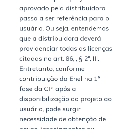
aprovado pela distribuidora
passa a ser referência para o
usuário. Ou seja, entendemos
que a distribuidora deverá
providenciar todas as licenças
citadas no art. 86, , § 2º, III.
Entretanto, conforme
contribuição da Enel na 1ª
fase da CP, após a
disponibilização do projeto ao
usuário, pode surgir
necessidade de obtenção de