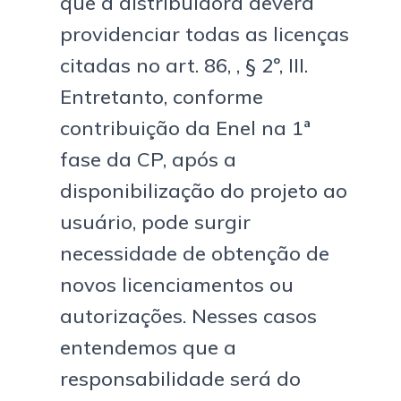
que a distribuidora deverá
providenciar todas as licenças
citadas no art. 86, , § 2º, III.
Entretanto, conforme
contribuição da Enel na 1ª
fase da CP, após a
disponibilização do projeto ao
usuário, pode surgir
necessidade de obtenção de
novos licenciamentos ou
autorizações. Nesses casos
entendemos que a
responsabilidade será do