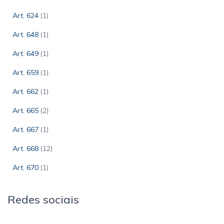
Art. 624
(1)
Art. 648
(1)
Art. 649
(1)
Art. 659
(1)
Art. 662
(1)
Art. 665
(2)
Art. 667
(1)
Art. 668
(12)
Art. 670
(1)
Redes sociais