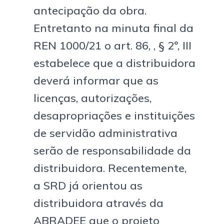
antecipação da obra.
Entretanto na minuta final da
REN 1000/21 o art. 86, , § 2º, III
estabelece que a distribuidora
deverá informar que as
licenças, autorizações,
desapropriações e instituições
de servidão administrativa
serão de responsabilidade da
distribuidora. Recentemente,
a SRD já orientou as
distribuidora através da
ABRADEE que o projeto