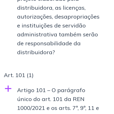
distribuidora, as licenças,
autorizações, desapropriações
e instituições de servidão
administrativa também serão
de responsabilidade da
distribuidora?
Art. 101
(1)
a
Artigo 101 – O parágrafo
único do art. 101 da REN
1000/2021 e os arts. 7º, 9º, 11 e