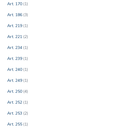
Art. 170
(1)
Art. 186
(3)
Art. 219
(1)
Art. 221
(2)
Art. 234
(1)
Art. 239
(1)
Art. 240
(1)
Art. 249
(1)
Art. 250
(4)
Art. 252
(1)
Art. 253
(2)
Art. 255
(1)