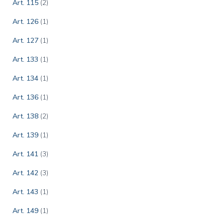
Art. 115
(2)
Art. 126
(1)
Art. 127
(1)
Art. 133
(1)
Art. 134
(1)
Art. 136
(1)
Art. 138
(2)
Art. 139
(1)
Art. 141
(3)
Art. 142
(3)
Art. 143
(1)
Art. 149
(1)