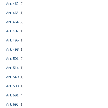
Art. 462
(2)
Art. 463
(1)
Art. 464
(2)
Art. 482
(1)
Art. 495
(1)
Art. 498
(1)
Art. 501
(2)
Art. 514
(1)
Art. 549
(1)
Art. 590
(1)
Art. 591
(4)
Art. 592
(1)