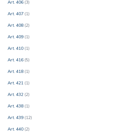
Art. 406
(3)
Art. 407
(1)
Art. 408
(2)
Art. 409
(1)
Art. 410
(1)
Art. 416
(5)
Art. 418
(1)
Art. 421
(1)
Art. 432
(2)
Art. 438
(1)
Art. 439
(12)
Art. 440
(2)