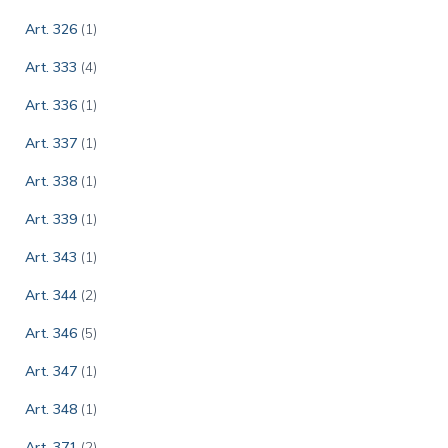
Art. 326
(1)
Art. 333
(4)
Art. 336
(1)
Art. 337
(1)
Art. 338
(1)
Art. 339
(1)
Art. 343
(1)
Art. 344
(2)
Art. 346
(5)
Art. 347
(1)
Art. 348
(1)
Art. 371
(2)