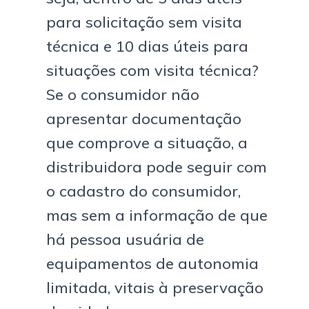
para solicitação sem visita
técnica e 10 dias úteis para
situações com visita técnica?
Se o consumidor não
apresentar documentação
que comprove a situação, a
distribuidora pode seguir com
o cadastro do consumidor,
mas sem a informação de que
há pessoa usuária de
equipamentos de autonomia
limitada, vitais à preservação