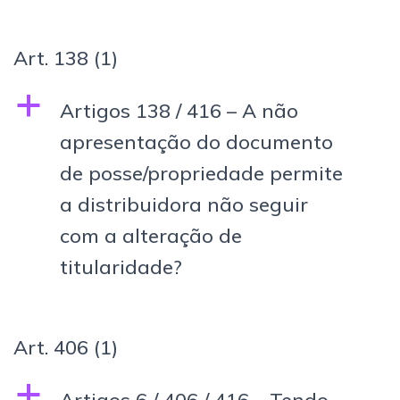
Art. 138
(1)
a
Artigos 138 / 416 – A não
apresentação do documento
de posse/propriedade permite
a distribuidora não seguir
com a alteração de
titularidade?
Art. 406
(1)
a