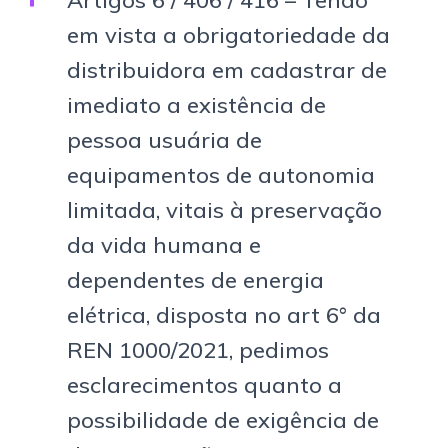
Artigos 6 / 406 / 416 – Tendo
em vista a obrigatoriedade da
distribuidora em cadastrar de
imediato a existência de
pessoa usuária de
equipamentos de autonomia
limitada, vitais à preservação
da vida humana e
dependentes de energia
elétrica, disposta no art 6° da
REN 1000/2021, pedimos
esclarecimentos quanto a
possibilidade de exigência de