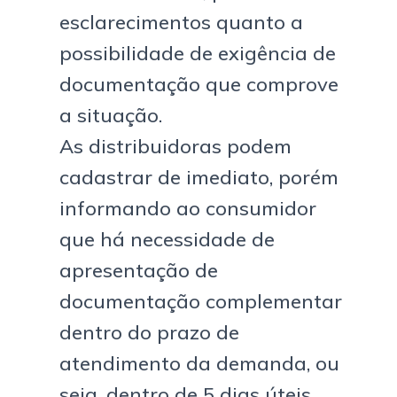
esclarecimentos quanto a
possibilidade de exigência de
documentação que comprove
a situação.
As distribuidoras podem
cadastrar de imediato, porém
informando ao consumidor
que há necessidade de
apresentação de
documentação complementar
dentro do prazo de
atendimento da demanda, ou
seja, dentro de 5 dias úteis