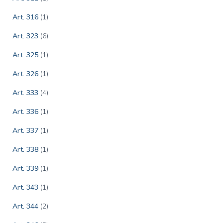
Art. 316
(1)
Art. 323
(6)
Art. 325
(1)
Art. 326
(1)
Art. 333
(4)
Art. 336
(1)
Art. 337
(1)
Art. 338
(1)
Art. 339
(1)
Art. 343
(1)
Art. 344
(2)