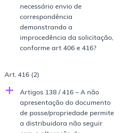
necessário envio de
correspondência
demonstrando a
improcedência da solicitação,
conforme art 406 e 416?
Art. 416
(2)
a
Artigos 138 / 416 – A não
apresentação do documento
de posse/propriedade permite
a distribuidora não seguir