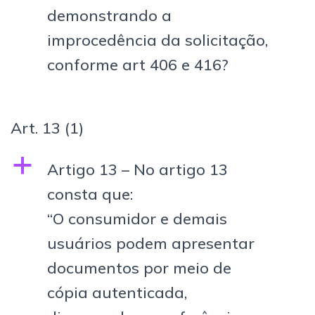
demonstrando a
improcedência da solicitação,
conforme art 406 e 416?
Art. 13
(1)
a
Artigo 13 – No artigo 13
consta que:
“O consumidor e demais
usuários podem apresentar
documentos por meio de
cópia autenticada,