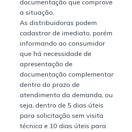
documentação que comprove
a situação.
As distribuidoras podem
cadastrar de imediato, porém
informando ao consumidor
que há necessidade de
apresentação de
documentação complementar
dentro do prazo de
atendimento da demanda, ou
seja, dentro de 5 dias úteis
para solicitação sem visita
técnica e 10 dias úteis para