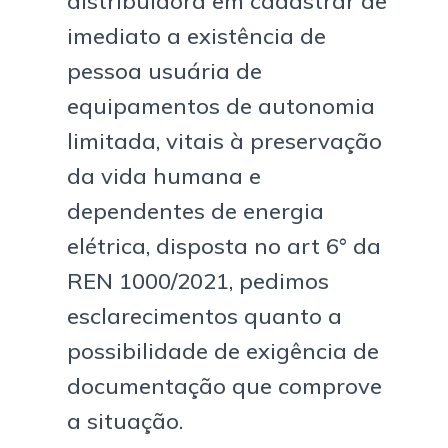
distribuidora em cadastrar de
imediato a existência de
pessoa usuária de
equipamentos de autonomia
limitada, vitais à preservação
da vida humana e
dependentes de energia
elétrica, disposta no art 6° da
REN 1000/2021, pedimos
esclarecimentos quanto a
possibilidade de exigência de
documentação que comprove
a situação.