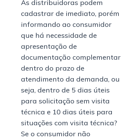
As distribuidoras podem
cadastrar de imediato, porém
informando ao consumidor
que há necessidade de
apresentação de
documentação complementar
dentro do prazo de
atendimento da demanda, ou
seja, dentro de 5 dias úteis
para solicitação sem visita
técnica e 10 dias úteis para
situações com visita técnica?
Se o consumidor não