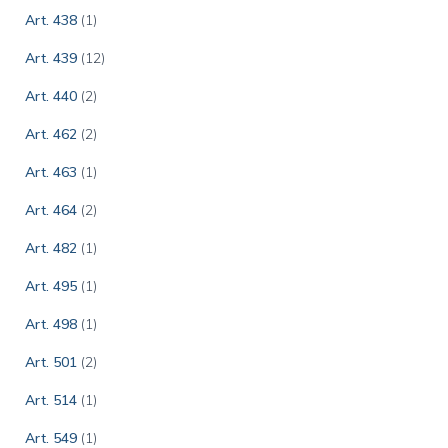
Art. 438
(1)
Art. 439
(12)
Art. 440
(2)
Art. 462
(2)
Art. 463
(1)
Art. 464
(2)
Art. 482
(1)
Art. 495
(1)
Art. 498
(1)
Art. 501
(2)
Art. 514
(1)
Art. 549
(1)