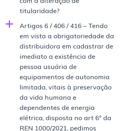
com a alteração de
titularidade?
a
Artigos 6 / 406 / 416 – Tendo
em vista a obrigatoriedade da
distribuidora em cadastrar de
imediato a existência de
pessoa usuária de
equipamentos de autonomia
limitada, vitais à preservação
da vida humana e
dependentes de energia
elétrica, disposta no art 6° da
REN 1000/2021, pedimos