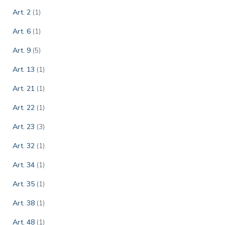
Art. 2
(1)
Art. 6
(1)
Art. 9
(5)
Art. 13
(1)
Art. 21
(1)
Art. 22
(1)
Art. 23
(3)
Art. 32
(1)
Art. 34
(1)
Art. 35
(1)
Art. 38
(1)
Art. 48
(1)