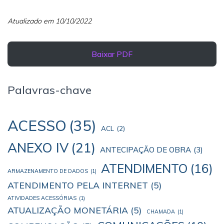
Atualizado em 10/10/2022
Baixar PDF
Palavras-chave
ACESSO
(35)
ACL
(2)
ANEXO IV
(21)
ANTECIPAÇÃO DE OBRA
(3)
ATENDIMENTO
(16)
ARMAZENAMENTO DE DADOS
(1)
ATENDIMENTO PELA INTERNET
(5)
ATIVIDADES ACESSÓRIAS
(1)
ATUALIZAÇÃO MONETÁRIA
(5)
CHAMADA
(1)