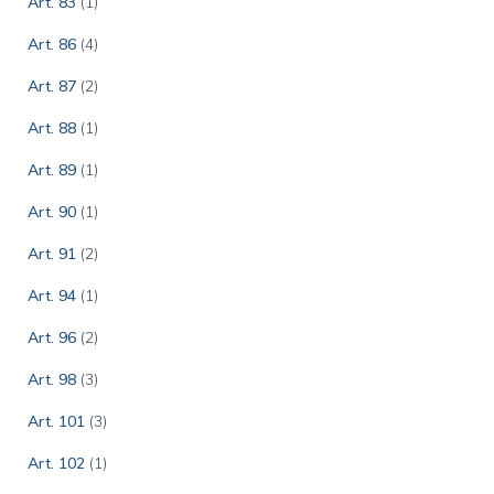
Art. 83
(1)
Art. 86
(4)
Art. 87
(2)
Art. 88
(1)
Art. 89
(1)
Art. 90
(1)
Art. 91
(2)
Art. 94
(1)
Art. 96
(2)
Art. 98
(3)
Art. 101
(3)
Art. 102
(1)