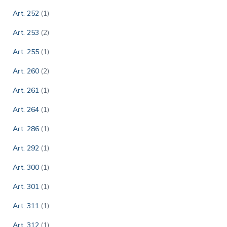
Art. 252
(1)
Art. 253
(2)
Art. 255
(1)
Art. 260
(2)
Art. 261
(1)
Art. 264
(1)
Art. 286
(1)
Art. 292
(1)
Art. 300
(1)
Art. 301
(1)
Art. 311
(1)
Art. 312
(1)