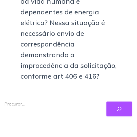
da vida humana e
dependentes de energia
elétrica? Nessa situação é
necessário envio de
correspondência
demonstrando a
improcedência da solicitação,
conforme art 406 e 416?