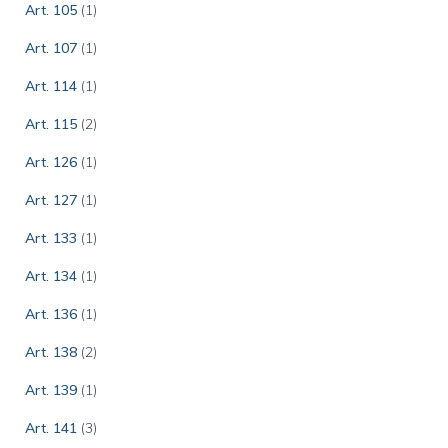
Art. 105
(1)
Art. 107
(1)
Art. 114
(1)
Art. 115
(2)
Art. 126
(1)
Art. 127
(1)
Art. 133
(1)
Art. 134
(1)
Art. 136
(1)
Art. 138
(2)
Art. 139
(1)
Art. 141
(3)