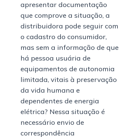
apresentar documentação
que comprove a situação, a
distribuidora pode seguir com
o cadastro do consumidor,
mas sem a informação de que
há pessoa usuária de
equipamentos de autonomia
limitada, vitais à preservação
da vida humana e
dependentes de energia
elétrica? Nessa situação é
necessário envio de
correspondência