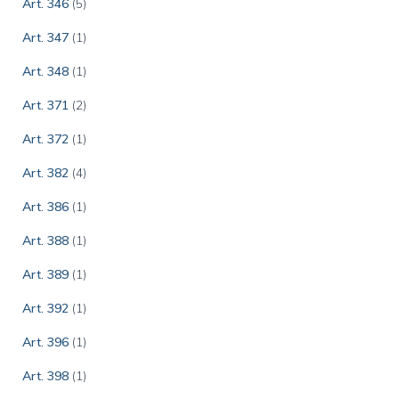
Art. 346
(5)
Art. 347
(1)
Art. 348
(1)
Art. 371
(2)
Art. 372
(1)
Art. 382
(4)
Art. 386
(1)
Art. 388
(1)
Art. 389
(1)
Art. 392
(1)
Art. 396
(1)
Art. 398
(1)