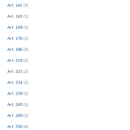
Art. 142
(3)
Art. 143
(1)
Art. 149
(1)
Art. 170
(1)
Art. 186
(3)
Art. 219
(1)
Art. 221
(2)
Art. 234
(1)
Art. 239
(1)
Art. 240
(1)
Art. 249
(1)
Art. 250
(4)