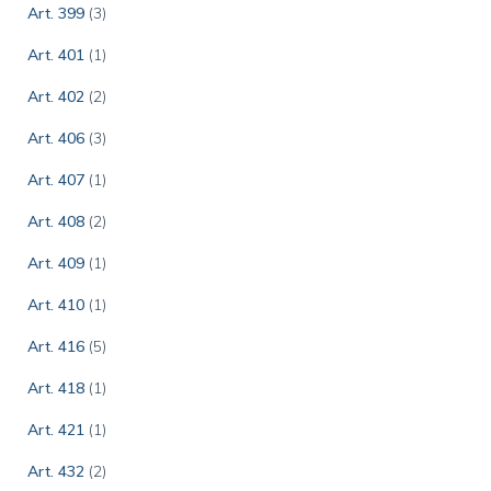
Art. 399
(3)
Art. 401
(1)
Art. 402
(2)
Art. 406
(3)
Art. 407
(1)
Art. 408
(2)
Art. 409
(1)
Art. 410
(1)
Art. 416
(5)
Art. 418
(1)
Art. 421
(1)
Art. 432
(2)