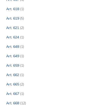
Art. 618
(1)
Art. 619
(5)
Art. 621
(2)
Art. 624
(1)
Art. 648
(1)
Art. 649
(1)
Art. 659
(1)
Art. 662
(1)
Art. 665
(2)
Art. 667
(1)
Art. 668
(12)