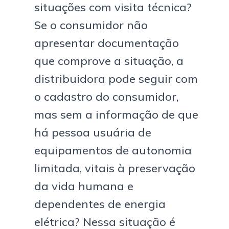
situações com visita técnica?
Se o consumidor não
apresentar documentação
que comprove a situação, a
distribuidora pode seguir com
o cadastro do consumidor,
mas sem a informação de que
há pessoa usuária de
equipamentos de autonomia
limitada, vitais à preservação
da vida humana e
dependentes de energia
elétrica? Nessa situação é