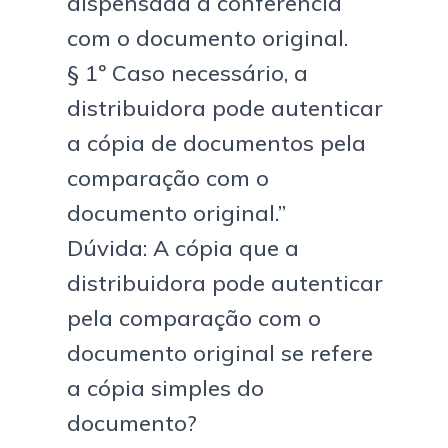
dispensada a conferência
com o documento original.
§ 1º Caso necessário, a
distribuidora pode autenticar
a cópia de documentos pela
comparação com o
documento original.”
Dúvida: A cópia que a
distribuidora pode autenticar
pela comparação com o
documento original se refere
a cópia simples do
documento?