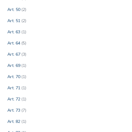
Art. 50
(2)
Art. 51
(2)
Art. 63
(1)
Art. 64
(5)
Art. 67
(3)
Art. 69
(1)
Art. 70
(1)
Art. 71
(1)
Art. 72
(1)
Art. 73
(7)
Art. 82
(1)