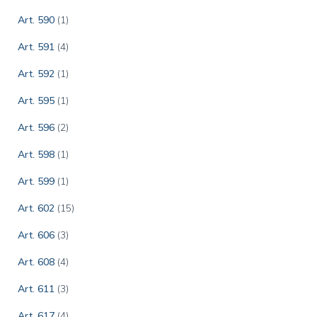
Art. 590
(1)
Art. 591
(4)
Art. 592
(1)
Art. 595
(1)
Art. 596
(2)
Art. 598
(1)
Art. 599
(1)
Art. 602
(15)
Art. 606
(3)
Art. 608
(4)
Art. 611
(3)
Art. 617
(4)